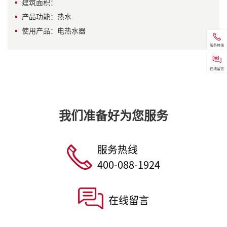
建筑面积：
产品功能：热水
使用产品：电热水器
服务热线
在线留言
我们准备好为您服务
服务热线
400-088-1924
在线留言