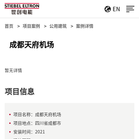
EN
首页
项目案例
公用建筑
案例详情
成都天府机场
暂无详情
项目信息
项目名称：成都天府机场
项目地点：四川省成都市
安装时间：2021