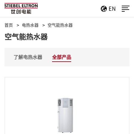
EN
首页
电热水器
空气能热水器
空气能热水器
了解电热水器
全部产品