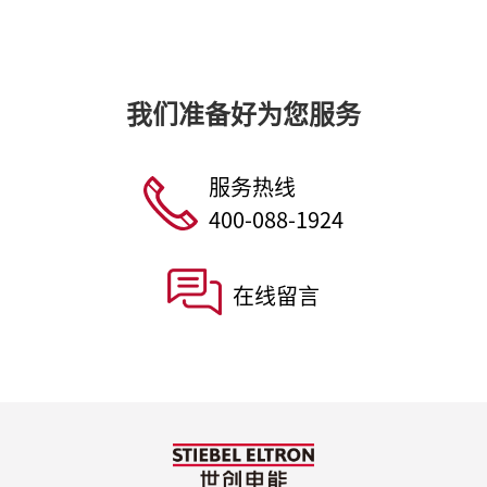
我们准备好为您服务
服务热线
400-088-1924
在线留言