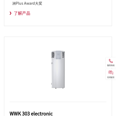
洲Plus Award大奖
了解产品
服务热线
在线留言
WWK 303 electronic