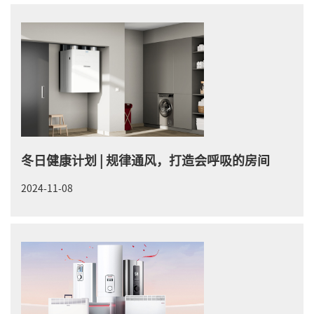
冬日健康计划 | 规律通风，打造会呼吸的房间
2024-11-08