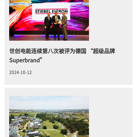
世创电能连续第八次被评为德国 “超级品牌
Superbrand”
2024-10-12