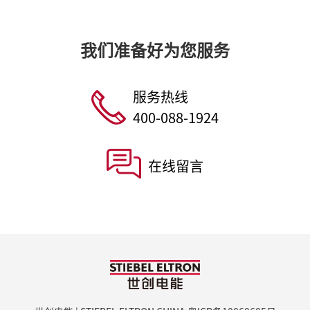
我们准备好为您服务
服务热线
400-088-1924
在线留言