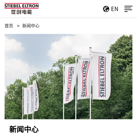
EN
首页
新闻中心
新闻中心