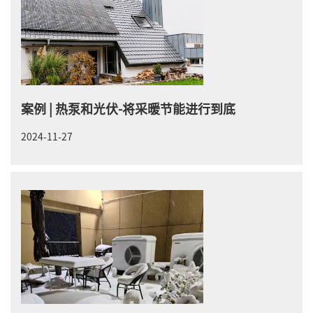
案例 | 热泵和光伏-将采暖节能进行到底
2024-11-27