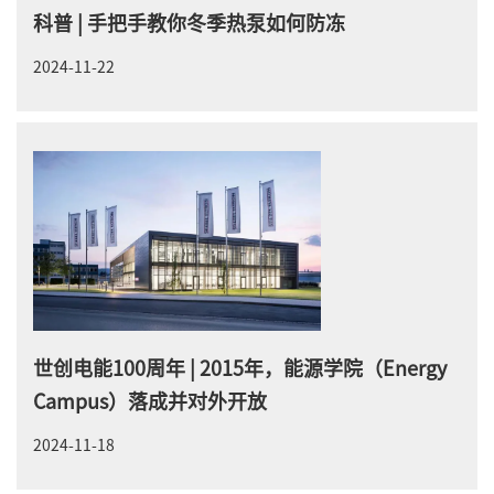
科普 | 手把手教你冬季热泵如何防冻
2024-11-22
世创电能100周年 | 2015年，能源学院（Energy
Campus）落成并对外开放
2024-11-18