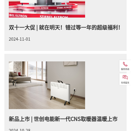
双十一大促 | 就在明天！错过等一年的超级福利！
2024-11-01
服务热线
在线留言
新品上市 | 世创电能新一代CNS取暖器温暖上市
2024-10-28