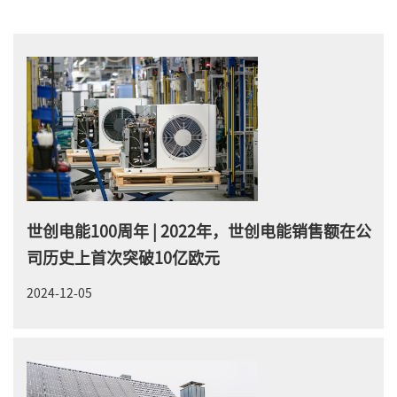
世创电能100周年 | 2022年，世创电能销售额在公
司历史上首次突破10亿欧元
2024-12-05