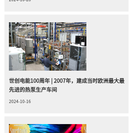
世创电能100周年 | 2007年，建成当时欧洲最大最
先进的热泵生产车间
2024-10-16