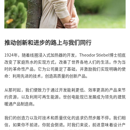
推动创新和进步的路上与我们同行
1924年，随着线圈浸入式加热器的开发，Theodor Stiebel博士彻底
改变了家庭热水的实现方式，改善了世界各地人们的生活。作为当
时的革命性产品，它为公司奠定了基础，并激励我们实现明确的使
命：利用先进的技术，创造高质量的创新产品。
从那时起，我们便致力于通过开发能耗更低、效率更高的产品来节
约资源，以及利用可再生能源。世创电能现已发展成为领先的建筑
暖通产品制造商。
我们的创造力以及对技术和质量优化的追求仍然步履不停。我们相
信，如果你不前进，你就会倒退。对我们来说，前进意味着设计产