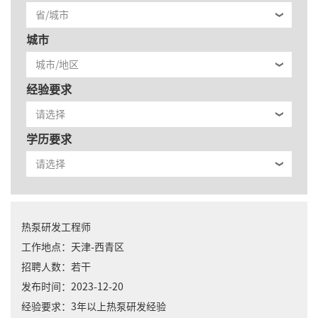
城市
经验要求
学历要求
热泵研发工程师
工作地点：
天津-西青区
招聘人数：
若干
发布时间：
2023-12-20
经验要求：
3年以上热泵研发经验