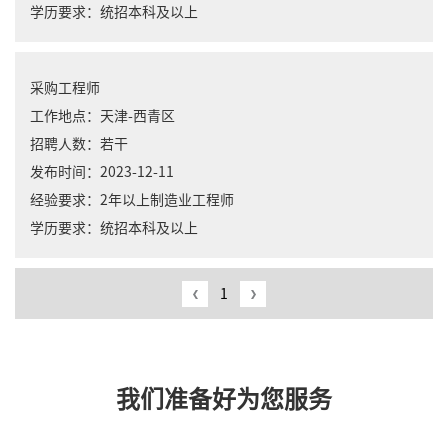
学历要求：
统招本科及以上
采购工程师
工作地点：
天津-西青区
招聘人数：
若干
发布时间：
2023-12-11
经验要求：
2年以上制造业工程师
学历要求：
统招本科及以上
1
我们准备好为您服务