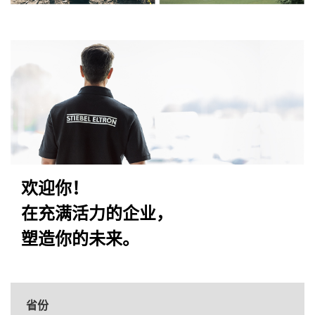
欢迎你！
在充满活力的企业，
塑造你的未来。
省份