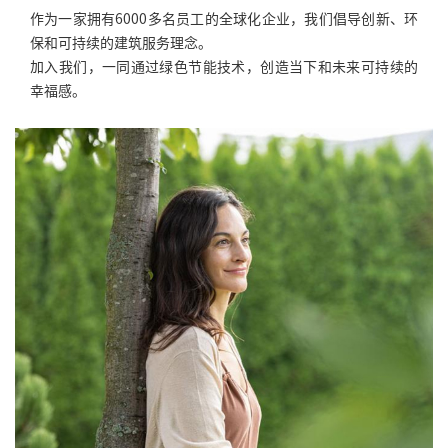
作为一家拥有6000多名员工的全球化企业，我们倡导创新、环
保和可持续的建筑服务理念。
加入我们，一同通过绿色节能技术，创造当下和未来可持续的
幸福感。