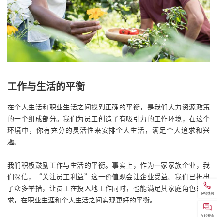
工作与生活的平衡
在个人生活和职业生活之间找到正确的平衡，是我们人力资源政策
的一个组成部分。我们为员工创造了有吸引力的工作环境，在这个
环境中，你有充分的灵活性来安排个人生活，满足个人追求和兴
趣。
我们积极鼓励工作与生活的平衡。事实上，作为一家家族企业，我
们深信，“关注员工利益”这一价值观会让企业受益。我们已推出
了众多举措，让员工在投入地工作同时，也能满足其家庭角色的需
服务热线
求，在职业生涯和个人生活之间实现更好的平衡。
在线留言