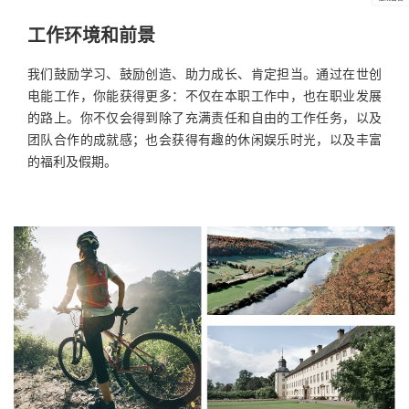
工作环境和前景
我们鼓励学习、鼓励创造、助力成长、肯定担当。通过在世创
电能工作，你能获得更多：不仅在本职工作中，也在职业发展
的路上。你不仅会得到除了充满责任和自由的工作任务，以及
团队合作的成就感；也会获得有趣的休闲娱乐时光，以及丰富
的福利及假期。