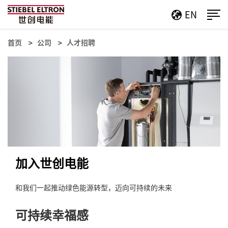
EN
首页
公司
人才招聘
加入世创电能
和我们一起推动绿色能源转型，迈向可持续的未来
可持续幸福感