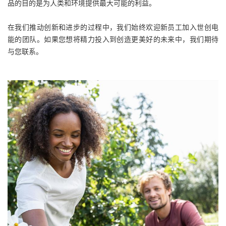
品的目的是为人类和环境提供最大可能的利益。
在我们推动创新和进步的过程中，我们始终欢迎新员工加入世创电
能的团队。如果您想将精力投入到创造更美好的未来中，我们期待
与您联系。