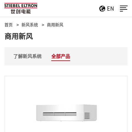
EN
首页
新风系统
商用新风
商用新风
了解新风系统
全部产品