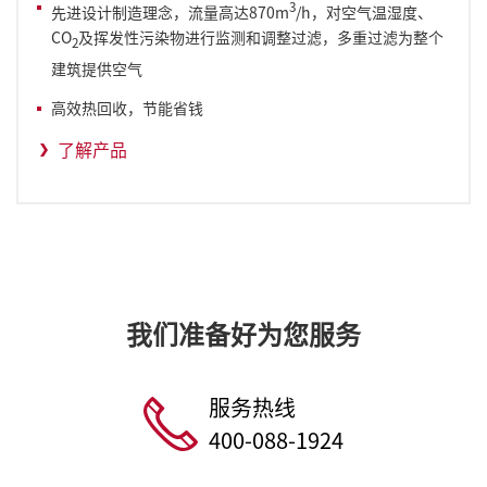
3
先进设计制造理念，流量高达870m
/h，对空气温湿度、
CO
及挥发性污染物进行监测和调整过滤，多重过滤为整个
2
建筑提供空气
高效热回收，节能省钱
了解产品
我们准备好为您服务
服务热线
400-088-1924