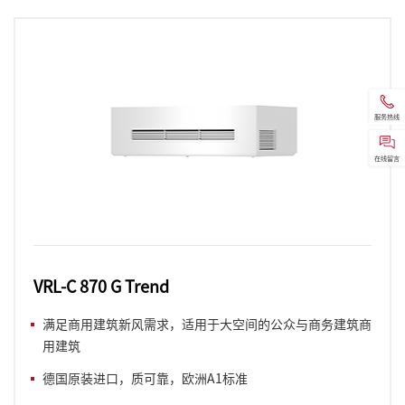
服务热线
在线留言
VRL-C 870 G Trend
满足商用建筑新风需求，适用于大空间的公众与商务建筑商
用建筑
德国原装进口，质可靠，欧洲A1标准