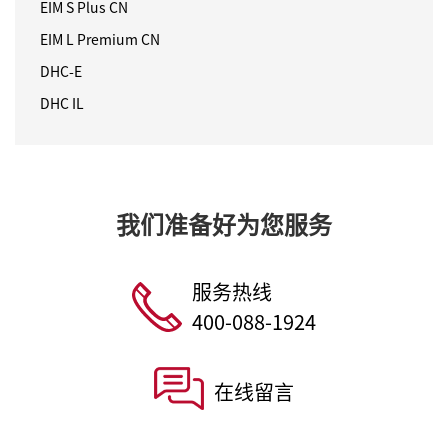
EIM S Plus CN
EIM L Premium CN
DHC-E
DHC IL
我们准备好为您服务
服务热线
400-088-1924
在线留言