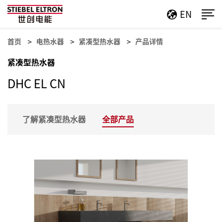
EN
首页
电热水器
紧凑型热水器
产品详情
紧凑型热水器
DHC EL CN
了解紧凑型热水器
全部产品