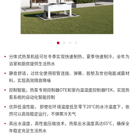
分体式热泵机组可在冬季实现快速制热，夏季快速制冷，全年为
浴室和厨房提供生活热水
静音舒适，过优化使用软管连接、弹簧、胶垫及世创电能减震材
料，实现高效隔音降噪
控制智能，热泵专用控制器OTE和室内温湿度控制器FEK，实现热
泵系统的自动化智能控制
优异低温性能， 即使在环境温度低至零下20°C的冰冷温度下，依
然可以高效稳定运行，不惧寒冷天气
高出水温度，高性能压缩技术，热泵出水温度高达65°C，确保全
年稳定充足生活热水