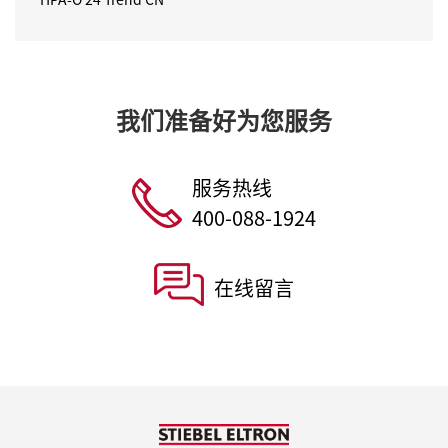
HPA-O 24 Trend CN
我们准备好为您服务
服务热线
400-088-1924
在线留言