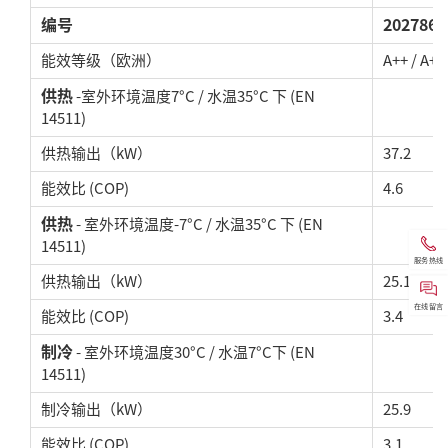
编号
202786
能效等级（欧洲）
A+
+
/ A++
供热
-室外环境温度7°C / 水温35°C 下 (EN
14511)
供热输出（kW）
37.2
能效比 (COP)
4.6
供热
- 室外环境温度-7°C / 水温35°C 下 (EN
14511)
服务热线
供热输出（kW）
25.1
在线留言
能效比 (COP)
3.4
制冷
- 室外环境温度30°C / 水温7°C下 (EN
14511)
制冷输出（kW）
25.9
能效比 (COP)
3.1