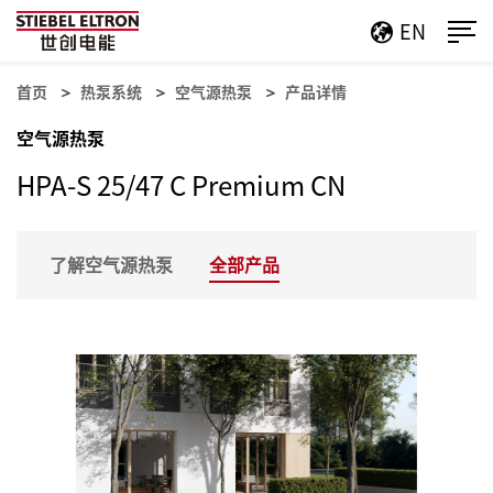
EN
首页
热泵系统
空气源热泵
产品详情
空气源热泵
HPA-S 25/47 C Premium CN
了解空气源热泵
全部产品