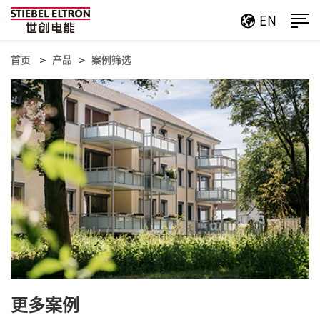
EN
首页
产品
案例筛选
更多案例