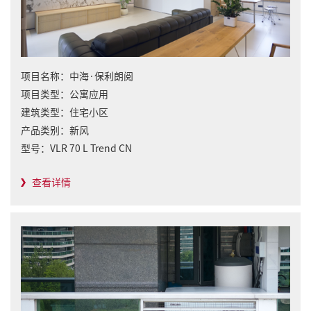
项目名称：
中海·保利朗阅
项目类型：
公寓应用
建筑类型：
住宅小区
产品类别：
新风
型号：
VLR 70 L Trend CN
查看详情