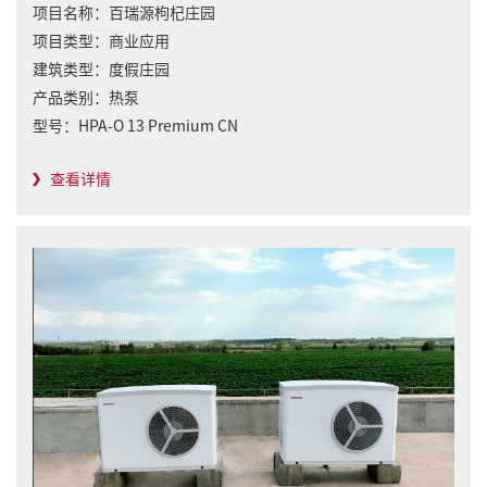
项目名称：
百瑞源枸杞庄园
项目类型：
商业应用
建筑类型：
度假庄园
产品类别：
热泵
型号：
HPA-O 13 Premium CN
查看详情