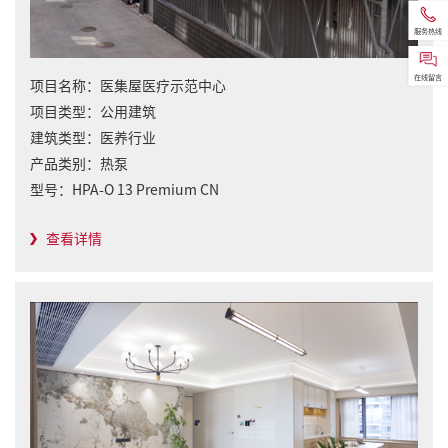
服务热线
在线留言
项目名称：
医集屋医疗示范中心
项目类型：
公用建筑
建筑类型：
医养行业
产品类别：
热泵
型号：
HPA-O 13 Premium CN
查看详情