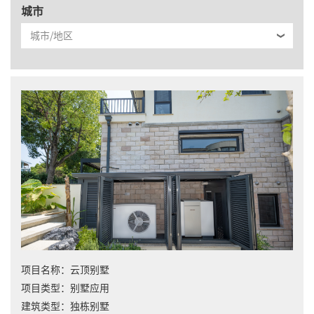
城市
项目名称：
云顶别墅
项目类型：
别墅应用
建筑类型：
独栋别墅