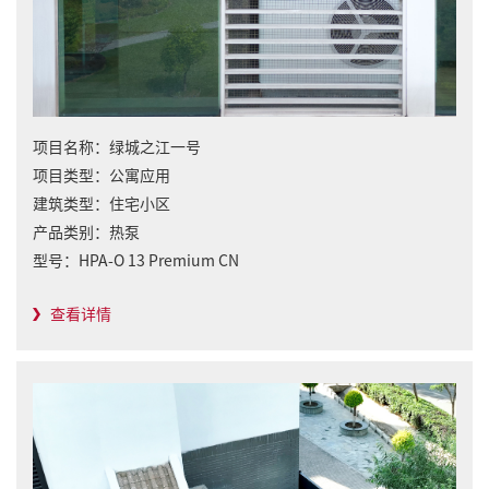
项目名称：
绿城之江一号
项目类型：
公寓应用
建筑类型：
住宅小区
产品类别：
热泵
型号：
HPA-O 13 Premium CN
查看详情