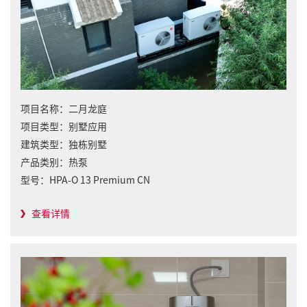
项目名称：
二月龙庭
项目类型：
别墅应用
建筑类型：
独栋别墅
产品类别：
热泵
型号：
HPA-O 13 Premium CN
查看详情