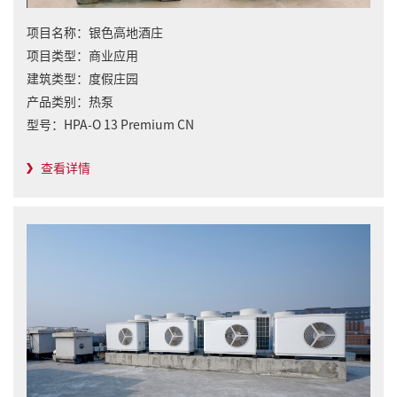
项目名称：
银色高地酒庄
项目类型：
商业应用
建筑类型：
度假庄园
产品类别：
热泵
型号：
HPA-O 13 Premium CN
查看详情