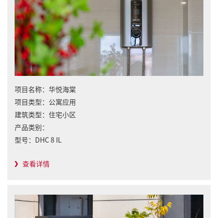
项目名称：
华悦海棠
项目类型：
公寓应用
建筑类型：
住宅小区
产品类别：
型号：
DHC 8 IL
查看详情