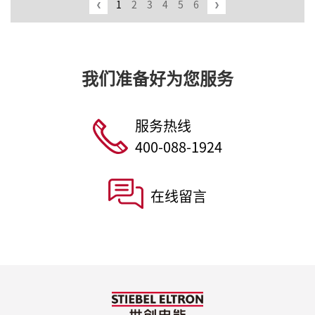
1
2
3
4
5
6
我们准备好为您服务
服务热线
400-088-1924
在线留言