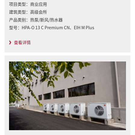
项目类型：
商业应用
建筑类型：
高级会所
产品类别：
热泵/新风/热水器
型号：
HPA-O 13 C Premium CN、EIH M Plus
查看详情