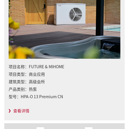
项目名称：
FUTURE & MIHOME
项目类型：
商业应用
建筑类型：
高级会所
产品类别：
热泵
型号：
HPA-O 13 Premium CN
查看详情