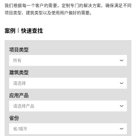
我们根据每一个客户的需要，定制专门的解决方案，确保满足不同
项目类型、建筑类型以及使用用户偏好的需要。
案例
|
快速查找
项目类型
建筑类型
应用产品
省份