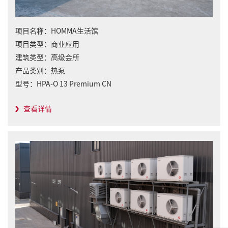
项目名称：
HOMMA生活馆
项目类型：
商业应用
建筑类型：
高级会所
产品类别：
热泵
型号：
HPA-O 13 Premium CN
查看详情