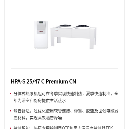
HPA-S 25/47 C Premium CN
分体式热泵机组可在冬季实现快速制热，夏季快速制冷，全
年为浴室和厨房提供生活热水
静音舒适，过优化使用软管连接、弹簧、胶垫及世创电能减
震材料，实现高效隔音降噪
控制智能，热泵专用控制器OTE和室内温湿度控制器FEK，