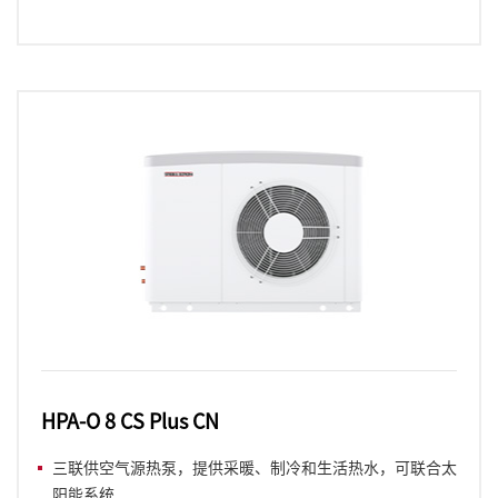
HPA-O 8 CS Plus CN
三联供空气源热泵，提供采暖、制冷和生活热水，可联合太
阳能系统