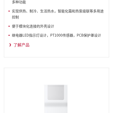
多种功能
实现供热、制冷
、
生活热水，智能化霜和热泵级联等多用途
控制
便于模块化连接的外壳设计
继电器LED指示灯设计，PT1000传感器，PCB保护罩设计
了解产品