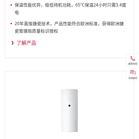
保温性能优异，极低待机功耗，65°C保温24小时只需3.4度
电
20年直接搪瓷技术，产品性能符合欧洲标准，获得欧洲搪
瓷管理局质量标识授权
了解产品
服务热线
在线留言