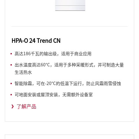
HPA-O 24 Trend CN
高达186千瓦的输出级，适用于商业应用
出水温度高达60°C，适用于多种采暖形式，并可制造大量
生活热水
智能除霜，可在-20°C的低温下运行，防止风霜雨雪侵蚀
可地面安装或屋顶安装，无需额外设备室
了解产品