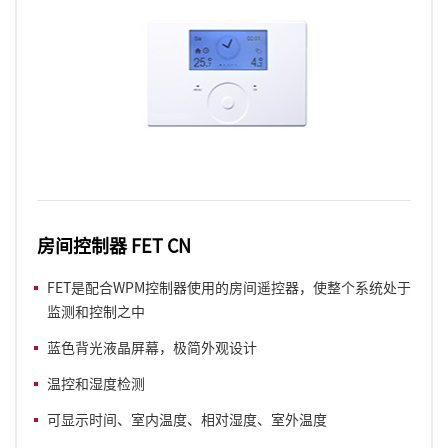
房间控制器 FET CN
FET是配合WPM控制器使用的房间遥控器，使整个系统处于
监测和控制之中
蓝色背光液晶屏幕，极简外观设计
温控和湿度检测
可显示时间、室内温度
、
相对湿度
、
室外温度