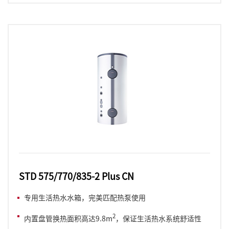
STD 575/770/835-2 Plus CN
专用生活热水水箱，完美匹配热泵使用
2
内置盘管换热面积高达9.8m
，保证生活热水系统舒适性