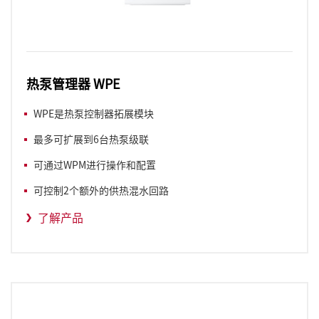
热泵管理器 WPE
WPE是热泵控制器拓展模块
最多可扩展到6台热泵级联
可通过WPM进行操作和配置
可控制2个额外的供热混水回路
了解产品