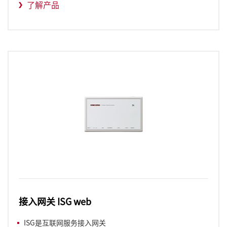
了解产品
接入网关 ISG web
ISG是互联网服务接入网关