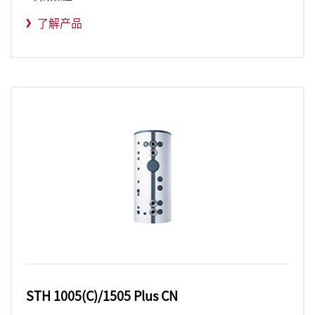
了解产品
STH 1005(C)/1505 Plus CN