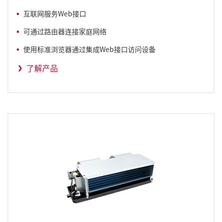
互联网服务Web接口
可通过路由器连接家庭网络
使用标准浏览器通过集成Web接口访问设备
了解产品