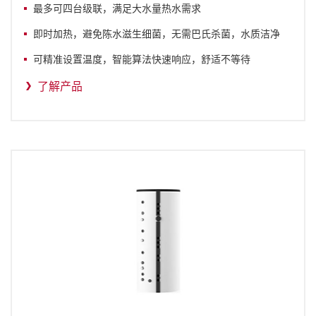
最多可四台级联，满足大水量热水需求
即时加热，避免陈水滋生细菌，无需巴氏杀菌，水质洁净
可精准设置温度，智能算法快速响应，舒适不等待
了解产品