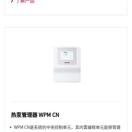
了解产品
热泵管理器 WPM CN
WPM CN是系统的中央控制单元，其内置编程单元能够管理