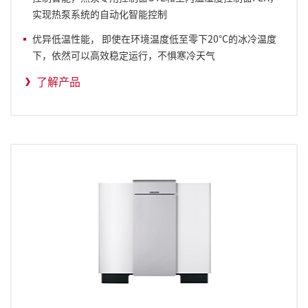
实现热泵系统的自动化智能控制
优异低温性能， 即使在环境温度低至零下20°C的冰冷温度
下，依然可以高效稳定运行，不惧寒冷天气
了解产品