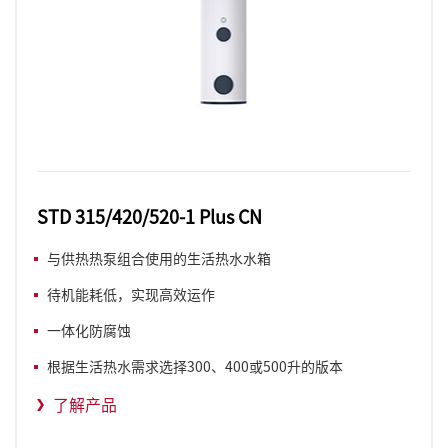
STD 315/420/520-1 Plus CN
与供热热泵组合使用的生活热水水箱
待机能耗低，实现高效运作
一体化防腐蚀
根据生活热水需求选择300、400或500升的版本
了解产品