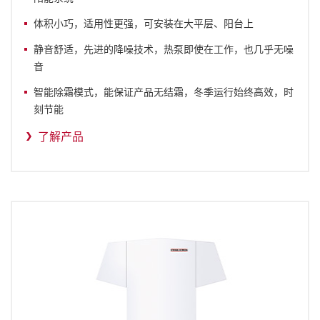
体积小巧，适用性更强，可安装在大平层、阳台上
静音舒适，先进的降噪技术，热泵即使在工作，也几乎无噪
音
智能除霜模式，能保证产品无结霜，冬季运行始终高效，时
刻节能
了解产品