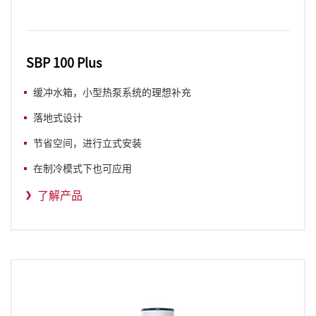
SBP 100 Plus
缓冲水箱，小型热泵系统的理想补充
落地式设计
节省空间，进行立式安装
在制冷模式下也可应用
了解产品