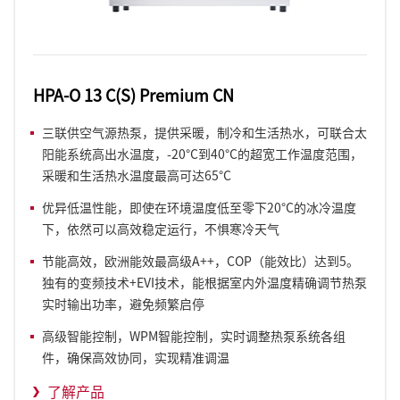
HPA-O 13 C(S) Premium CN
三联供空气源热泵，提供采暖，制冷和生活热水，可联合太
阳能系统高出水温度，-20°C到40°C的超宽工作温度范围，
采暖和生活热水温度最高可达65°C
优异低温性能，即使在环境温度低至零下20°C的冰冷温度
下，依然可以高效稳定运行，不惧寒冷天气
节能高效，欧洲能效最高级A++，COP（能效比）达到5。
独有的变频技术+EVI技术，能根据室内外温度精确调节热泵
实时输出功率，避免频繁启停
高级智能控制，WPM智能控制，实时调整热泵系统各组
件，确保高效协同，实现精准调温
了解产品