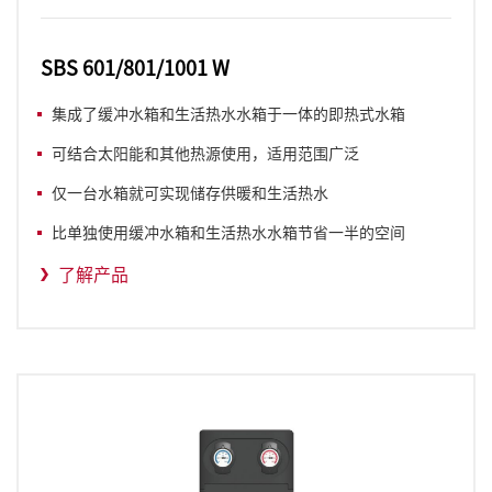
SBS 601/801/1001 W
集成了缓冲水箱和生活热水水箱于一体的即热式水箱
可结合太阳能和其他热源使用，适用范围广泛
仅一台水箱就可实现储存供暖和生活热水
比单独使用缓冲水箱和生活热水水箱节省一半的空间
了解产品