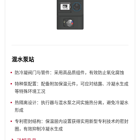
混水泵站
防冷凝阀门与管件：采用高品质组件，有效防止氧化腐蚀
特种泵配置：配备附加保温元件，可应对结露、冷凝水生成
等特殊环境工况
热隔离设计：执行器与混水泵之间实施热分离，避免冷凝水
形成
专利密封结构：保温层内设置获得实用新型专利技术的密封
圈，有效抑制冷凝水生成