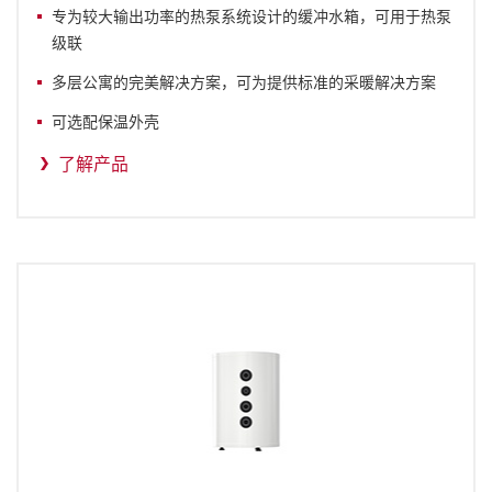
专为较大输出功率的热泵系统设计的缓冲水箱，可用于热泵
级联
多层公寓的完美解决方案，可为提供标准的采暖解决方案
可选配保温外壳
了解产品