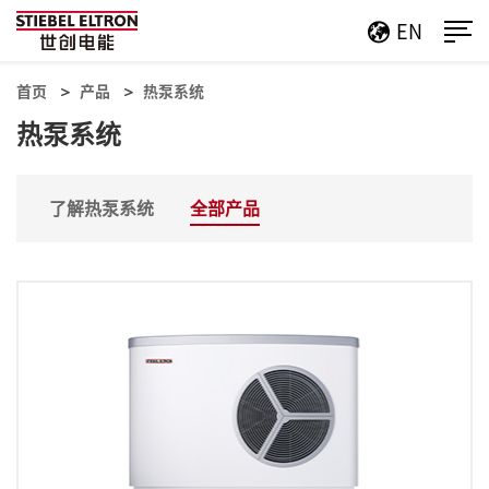
EN
首页
产品
热泵系统
热泵系统
了解热泵系统
全部产品