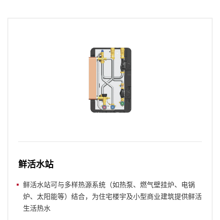
鲜活水站
鲜活水站可与多样热源系统（如热泵、燃气壁挂炉、电锅
炉、太阳能等）结合，为住宅楼宇及小型商业建筑提供鲜活
生活热水