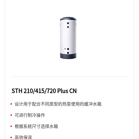
STH 210/415/720 Plus CN
设计用于配合不同类型的热泵使用的缓冲水箱
可进行制冷操作
根据系统尺寸选择水箱
高效保温