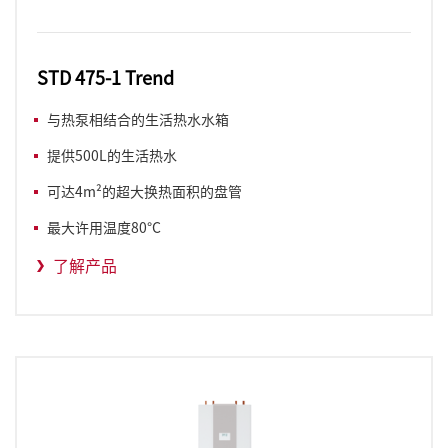
STD 475-1 Trend
与热泵相结合的生活热水水箱
提供500L的生活热水
可达4m²的超大换热面积的盘管
最大许用温度80°C
了解产品