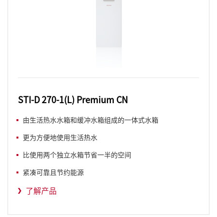
STI-D 270-1(L) Premium CN
由生活热水水箱和缓冲水箱组成的一体式水箱
更为方便地使用生活热水
比使用两个独立水箱节省一半的空间
紧凑可靠且节约能源
了解产品