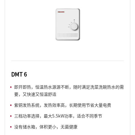
DMT 6
即开即热，恒温热水源源不断，随时满足洗菜洗碗热水的需
要，又快速又恒温舒适
紫铜发热系统，发热效率高，长期使用节省大量电费
三档功率选择，最大5.5kW功率，适合不同季节
没有储水箱，体积更小，无菌健康