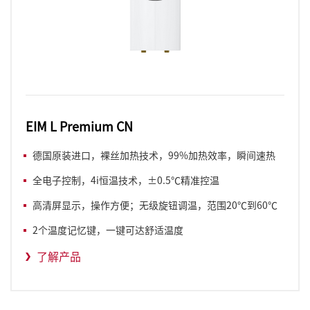
EIM L Premium CN
德国原装进口，裸丝加热技术，99%加热效率，瞬间速热
全电子控制，4i恒温技术，±0.5℃精准控温
高清屏显示，操作方便；无级旋钮调温，范围20℃到60℃
2个温度记忆键，一键可达舒适温度
了解产品