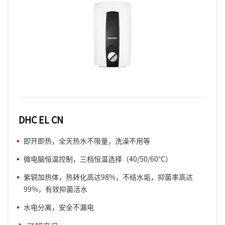
DHC EL CN
即开即热，全天热水不限量，洗澡不用等
微电脑恒温控制，三档恒温选择（40/50/60°C）
紫铜加热体，热转化高达98%，不结水垢，抑菌率高达
99%，有效抑菌活水
水电分离，安全不漏电