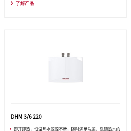
了解产品
DHM 3/6 220
即开即热，恒温热水源源不断，随时满足洗菜、洗碗热水的