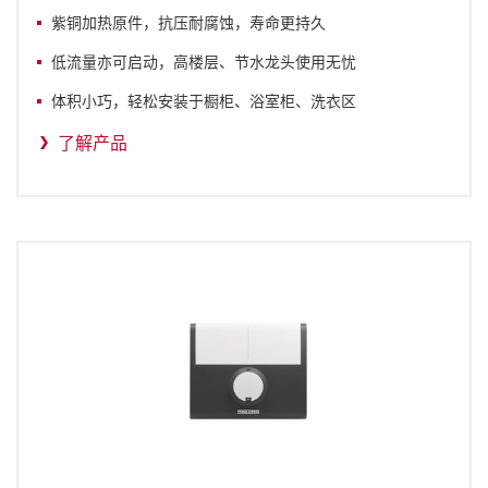
紫铜加热原件，抗压耐腐蚀，寿命更持久
低流量亦可启动，高楼层、节水龙头使用无忧
体积小巧，轻松安装于橱柜、浴室柜、洗衣区
了解产品