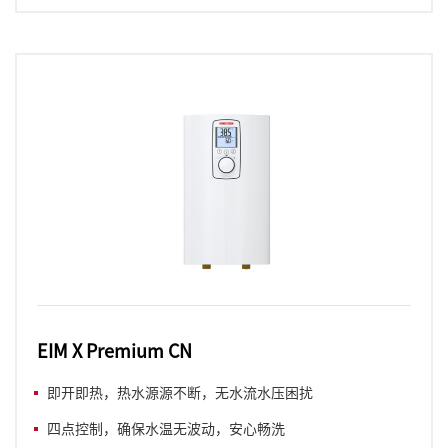
EIM X Premium CN
即开即热，热水源源不断，无水流水压困扰
四点控制，确保水温无波动，安心畅洗