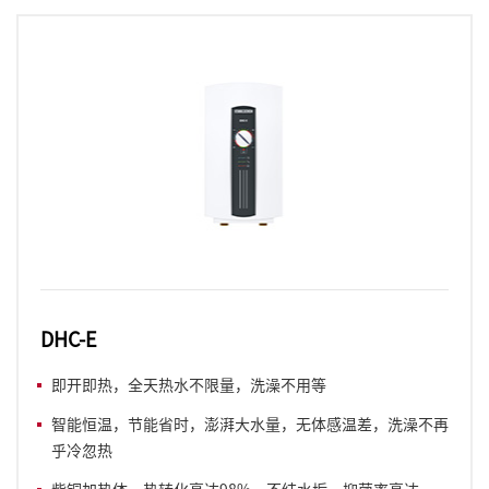
DHC-E
即开即热，全天热水不限量，洗澡不用等
智能恒温，节能省时，澎湃大水量，无体感温差，洗澡不再
乎冷忽热