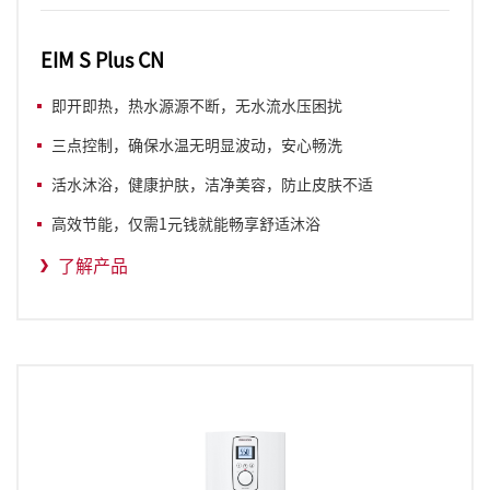
EIM S Plus CN
即开即热，热水源源不断，无水流水压困扰
三点控制，确保水温无明显波动，安心畅洗
活水沐浴，健康护肤，洁净美容，防止皮肤不适
高效节能，仅需1元钱就能畅享舒适沐浴
了解产品