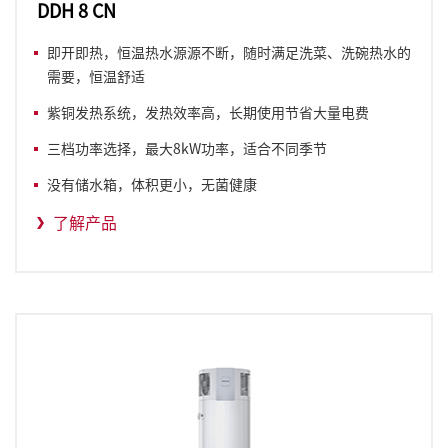
DDH 8 CN
即开即热，恒温热水源源不断，随时满足洗菜、洗碗热水的
需要，恒温舒适
紫铜发热系统，发热效率高，长期使用节省大量电费
三档功率选择，最大8kW功率，适合不同季节
没有储水箱，体积更小，无菌健康
了解产品