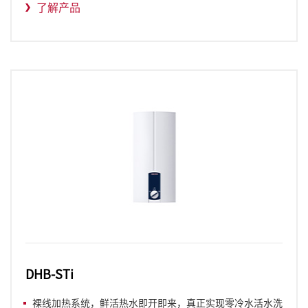
了解产品
DHB-STi
裸线加热系统，鲜活热水即开即来，真正实现零冷水活水洗