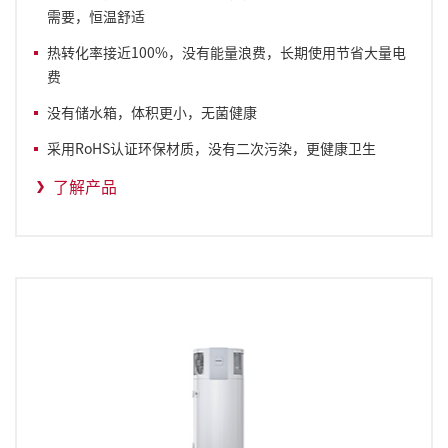
需要，恒温舒适
热转化率接近100%，没有能量浪费，长期使用节省大量电
费
没有储水箱，体积更小，无菌健康
采用RoHS认证环保材质，没有二次污染，更健康卫生
了解产品