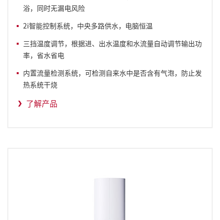
浴，同时无漏电风险
2i智能控制系统，中央多路供水，电脑恒温
三挡温度调节，根据进
、
出水温度和水流量自动调节输出功
率，省水省电
内置流量检测系统，可检测自来水中是否含有气泡，防止发
热系统干烧
了解产品