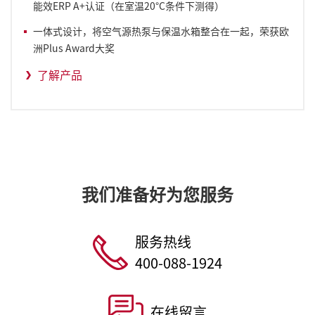
能效ERP A+认证（在室温20°C条件下测得）
一体式设计，将空气源热泵与保温水箱整合在一起，荣获欧
洲Plus Award大奖
了解产品
我们准备好为您服务
服务热线
400-088-1924
在线留言