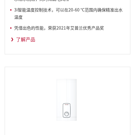
3i智能温度控制技术，可以在20-60 °C范围内确保精准出水
温度
凭借出色的性能，荣获2021年艾普兰优秀产品奖
了解产品