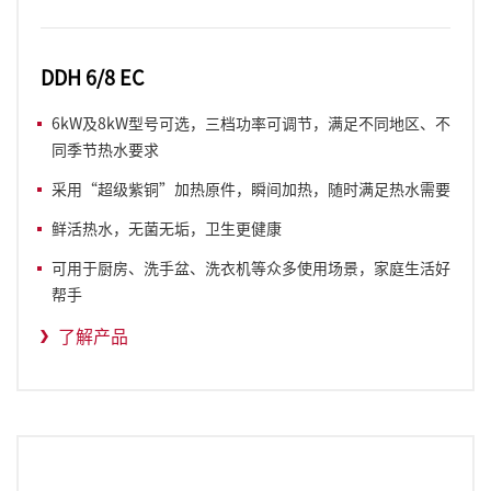
DDH 6/8 EC
6kW及8kW型号可选，三档功率可调节，满足不同地区、不
同季节热水要求
采用“超级紫铜”加热原件，瞬间加热，随时满足热水需要
鲜活热水，无菌无垢，卫生更健康
可用于厨房、洗手盆、洗衣机等众多使用场景，家庭生活好
帮手
了解产品