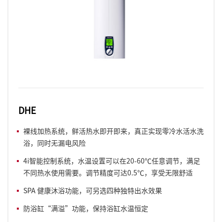
DHE
裸线加热系统，鲜活热水即开即来，真正实现零冷水活水洗
浴，同时无漏电风险
4i智能控制系统，水温设置可以在20-60℃任意调节，满足
不同热水使用需要。调节精度可达0.5℃，享受无限舒适
SPA 健康沐浴功能，可另选四种独特出水效果
防浴缸“满溢”功能，保持浴缸水温恒定