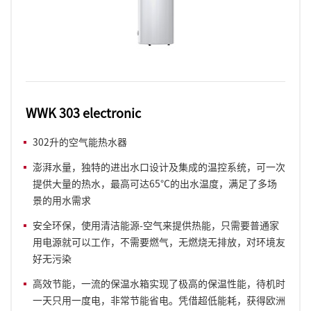
WWK 303 electronic
302升的空气能热水器
澎湃水量，独特的进出水口设计及集成的温控系统，可一次
提供大量的热水，最高可达65°C的出水温度，满足了多场
景的用水需求
安全环保，使用清洁能源-空气来提供热能，只需要普通家
用电源就可以工作，不需要燃气，无燃烧无排放，对环境友
好无污染
高效节能，一流的保温水箱实现了极高的保温性能，待机时
一天只用一度电，非常节能省电。凭借超低能耗，获得欧洲