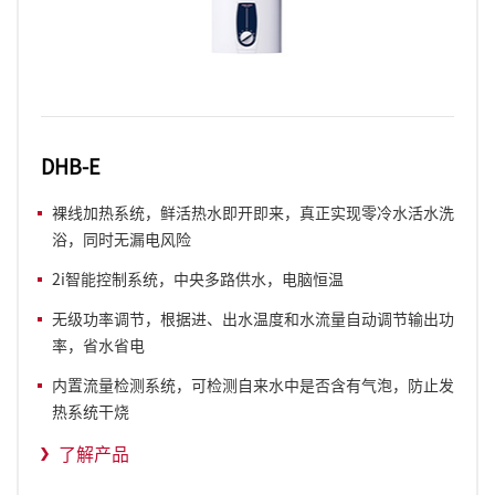
DHB-E
裸线加热系统，鲜活热水即开即来，真正实现零冷水活水洗
浴，同时无漏电风险
2i智能控制系统，中央多路供水，电脑恒温
无级功率调节，根据进、出水温度和水流量自动调节输出功
率，省水省电
内置流量检测系统，可检测自来水中是否含有气泡，防止发
热系统干烧
了解产品