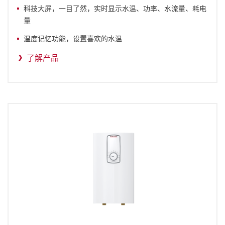
科技大屏，一目了然，实时显示水温、功率、水流量、耗电
量
温度记忆功能，设置喜欢的水温
了解产品