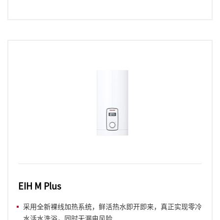
EIH M Plus
采用全新裸线加热系统，鲜活热水即开即来，真正实现零冷
水活水洗浴，同时无漏电风险