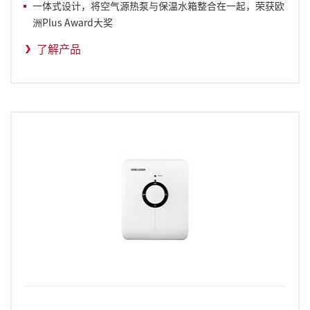
一体式设计，将空气源热泵与保温水箱整合在一起，荣获欧
洲Plus Award大奖
了解产品