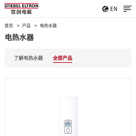
EN
首页
产品
电热水器
电热水器
了解电热水器
全部产品